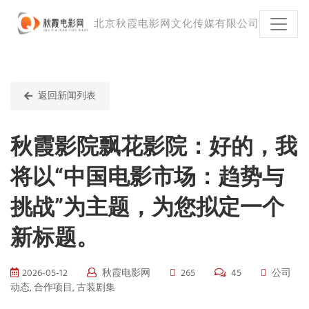
北京秋霞电影网文化传媒有限公司
返回新闻列表
秋霞影院飘花影院：好的，我
将以“中国电影市场：趋势与
挑战”为主题，为您拟定一个
新标题。
2026-05-12
秋霞电影网
265
45
公司
动态, 合作项目, 古装剧集