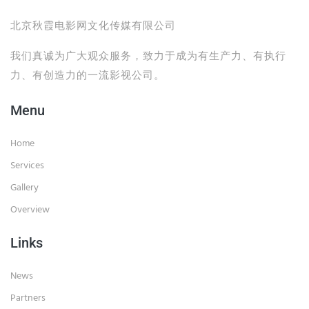
北京秋霞电影网文化传媒有限公司
我们真诚为广大观众服务，致力于成为有生产力、有执行
力、有创造力的一流影视公司。
Menu
Home
Services
Gallery
Overview
Links
News
Partners