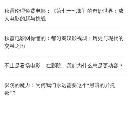
秋霞论理免费电影：《第七十七集》的奇妙世界：成
人电影的新与挑战
秋霞电影网你懂的：都匀秦汉影视城：历史与现代的
交融之地
不止是看场电影：在影院，我们为什么总是更动容？
影院的魔力：为何我们永远需要这个“黑暗的异托
邦”？