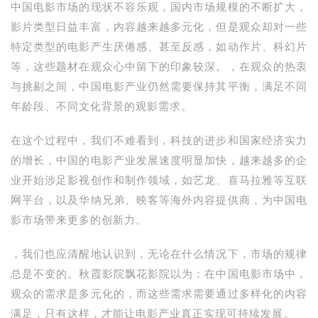
中国电影市场的现状不容乐观，国内市场规模的不断扩大，
影片类型日益丰富，内容越来越多元化，但是观众却对一些
特定类型的电影产生厌倦感、甚至反感，如动作片、科幻片
等，这些题材在观众心中留下的印象较深。，在观众的热衷
与挑剔之间，中国电影产业仍然需要保持其平衡，满足不同
年龄段、不同文化背景的观影需求。
在这个过程中，我们不难看到，科技的进步和国家经济实力
的增长，中国的电影产业发展速度明显加快，越来越多的企
业开始涉足影视创作和制作领域，如艺龙、喜马拉雅等互联
网平台，以及华纳兄弟、映客等海外内容提供商，为中国电
影市场带来更多的创新力。
，我们也应清醒地认识到，无论在什么情况下，市场的规律
总是不变的。秋霞影院飘花影院以为：在中国电影市场中，
观众的需求是多元化的，而这些需求需要通过多样化的内容
满足，只有这样，才能让电影产业真正实现可持续发展。