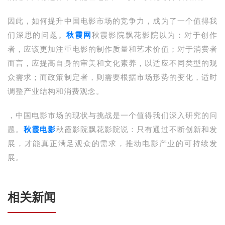
因此，如何提升中国电影市场的竞争力，成为了一个值得我
们深思的问题。
秋霞网
秋霞影院飘花影院以为：对于创作
者，应该更加注重电影的制作质量和艺术价值；对于消费者
而言，应提高自身的审美和文化素养，以适应不同类型的观
众需求；而政策制定者，则需要根据市场形势的变化，适时
调整产业结构和消费观念。
，中国电影市场的现状与挑战是一个值得我们深入研究的问
题。
秋霞电影
秋霞影院飘花影院说：只有通过不断创新和发
展，才能真正满足观众的需求，推动电影产业的可持续发
展。
相关新闻